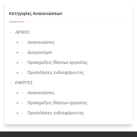
Κατηγορίες Ανακοινώσεων
ΑΡΧΕΙΟ
Ανακοινώσεις
Διαγωνισμοί
Προκηρύξεις θέσεων εργασίας
Προσκλήσεις ενδιαφέροντος
ΕΝΕΡΓΕΣ
Ανακοινώσεις
Προκηρύξεις θέσεων εργασίας
Προσκλήσεις ενδιαφέροντος