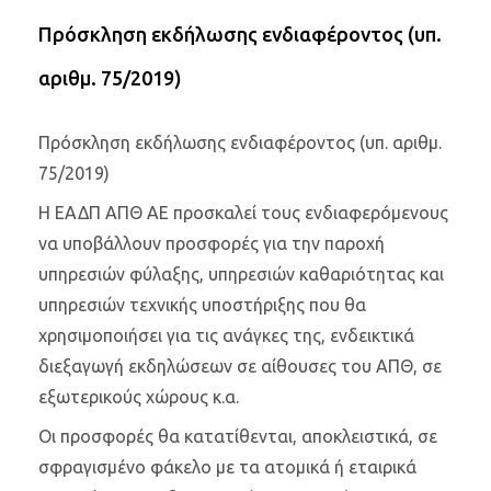
Πρόσκληση εκδήλωσης ενδιαφέροντος (υπ.
αριθμ. 75/2019)
Πρόσκληση εκδήλωσης ενδιαφέροντος (υπ. αριθμ.
75/2019)
Η ΕΑΔΠ ΑΠΘ ΑΕ προσκαλεί τους ενδιαφερόμενους
να υποβάλλουν προσφορές για την παροχή
υπηρεσιών φύλαξης, υπηρεσιών καθαριότητας και
υπηρεσιών τεχνικής υποστήριξης που θα
χρησιμοποιήσει για τις ανάγκες της, ενδεικτικά
διεξαγωγή εκδηλώσεων σε αίθουσες του ΑΠΘ, σε
εξωτερικούς χώρους κ.α.
Οι προσφορές θα κατατίθενται, αποκλειστικά, σε
σφραγισμένο φάκελο με τα ατομικά ή εταιρικά