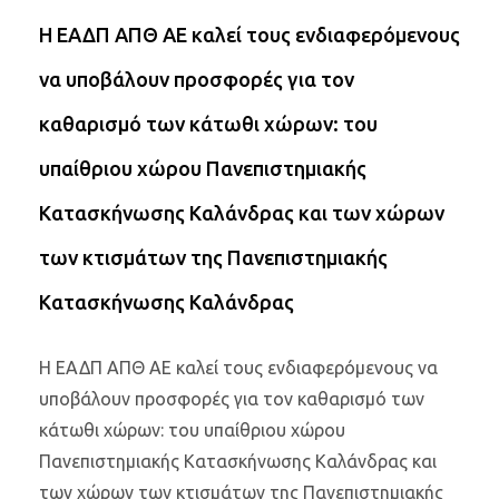
Η ΕΑΔΠ ΑΠΘ ΑΕ καλεί τους ενδιαφερόμενους
να υποβάλουν προσφορές για τον
καθαρισμό των κάτωθι χώρων: του
υπαίθριου χώρου Πανεπιστημιακής
Κατασκήνωσης Καλάνδρας και των χώρων
των κτισμάτων της Πανεπιστημιακής
Κατασκήνωσης Καλάνδρας
Η ΕΑΔΠ ΑΠΘ ΑΕ καλεί τους ενδιαφερόμενους να
υποβάλουν προσφορές για τον καθαρισμό των
κάτωθι χώρων: του υπαίθριου χώρου
Πανεπιστημιακής Κατασκήνωσης Καλάνδρας και
των χώρων των κτισμάτων της Πανεπιστημιακής