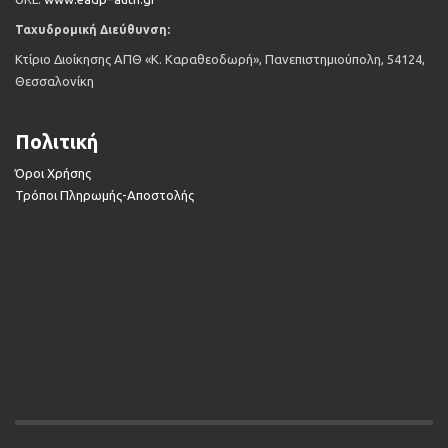
Ταχυδρομική Διεύθυνση:
Κτίριο Διοίκησης ΑΠΘ «Κ. Καραθεοδωρή», Πανεπιστημιούπολη, 54124,
Θεσσαλονίκη
Πολιτική
Όροι Χρήσης
Τρόποι Πληρωμής-Αποστολής