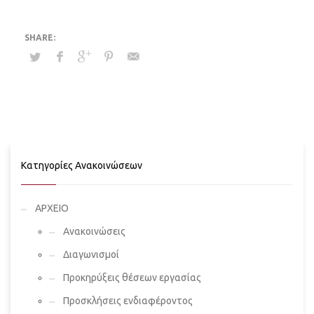
Κατηγορίες Ανακοινώσεων
ΑΡΧΕΙΟ
Ανακοινώσεις
Διαγωνισμοί
Προκηρύξεις θέσεων εργασίας
Προσκλήσεις ενδιαφέροντος